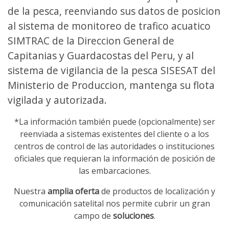
de la pesca, reenviando sus datos de posicion
al sistema de monitoreo de trafico acuatico
SIMTRAC de la Direccion General de
Capitanias y Guardacostas del Peru, y al
sistema de vigilancia de la pesca SISESAT del
Ministerio de Produccion, mantenga su flota
vigilada y autorizada.
*La información también puede (opcionalmente) ser
reenviada a sistemas existentes del cliente o a los
centros de control de las autoridades o instituciones
oficiales que requieran la información de posición de
las embarcaciones.
Nuestra
amplia oferta
de productos de localización y
comunicación satelital nos permite cubrir un gran
campo de
soluciones
.