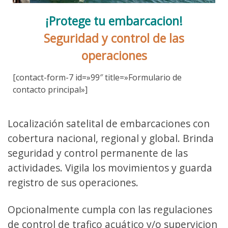
¡Protege tu embarcacion!
Seguridad y control de las
operaciones
[contact-form-7 id=»99″ title=»Formulario de
contacto principal»]
Localización satelital de embarcaciones con
cobertura nacional, regional y global. Brinda
seguridad y control permanente de las
actividades. Vigila los movimientos y guarda
registro de sus operaciones.
Opcionalmente cumpla con las regulaciones
de control de trafico acuático y/o supervicion