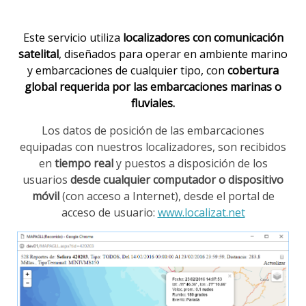
Este servicio utiliza
localizadores con comunicación
satelital
, diseñados para operar en ambiente marino
y embarcaciones de cualquier tipo, con
cobertura
global requerida por las embarcaciones marinas o
fluviales.
Los datos de posición de las embarcaciones
equipadas con nuestros localizadores, son recibidos
en
tiempo real
y puestos a disposición de los
usuarios
desde cualquier computador o dispositivo
móvil
(con acceso a Internet), desde el portal de
acceso de usuario:
www.localizat.net