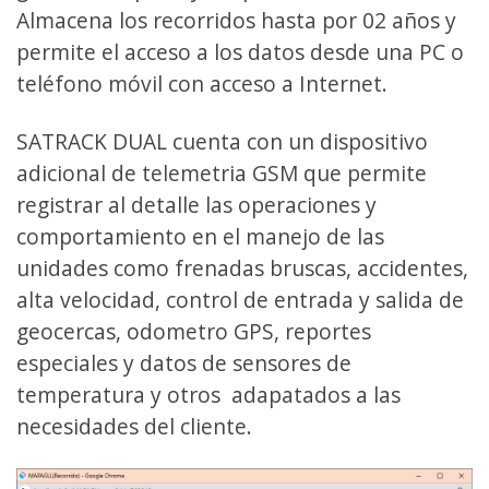
Almacena los recorridos hasta por 02 años y
permite el acceso a los datos desde una PC o
teléfono móvil con acceso a Internet.
SATRACK DUAL cuenta con un dispositivo
adicional de telemetria GSM que permite
registrar al detalle las operaciones y
comportamiento en el manejo de las
unidades como frenadas bruscas, accidentes,
alta velocidad, control de entrada y salida de
geocercas, odometro GPS, reportes
especiales y datos de sensores de
temperatura y otros adapatados a las
necesidades del cliente.