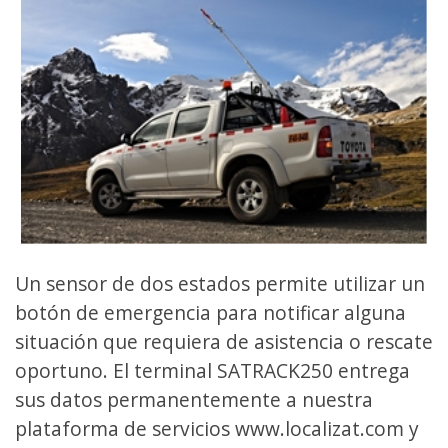
Un sensor de dos estados permite utilizar un
botón de emergencia para notificar alguna
situación que requiera de asistencia o rescate
oportuno. El terminal SATRACK250 entrega
sus datos permanentemente a nuestra
plataforma de servicios www.localizat.com y