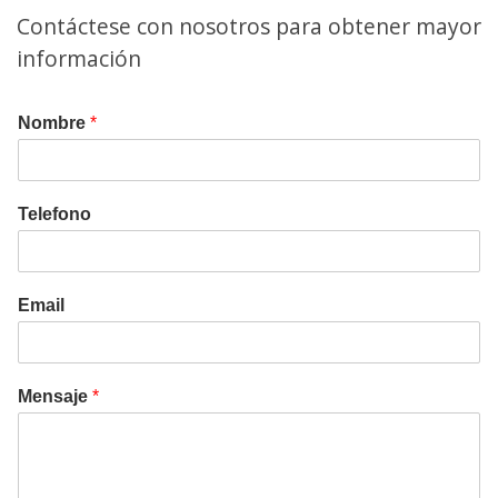
Contáctese con nosotros para obtener mayor
información
Nombre
*
Telefono
Email
Mensaje
*