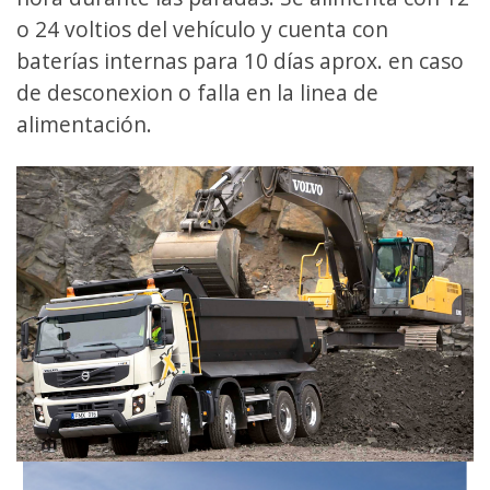
o 24 voltios del vehículo y cuenta con
baterías internas para 10 días aprox. en caso
de desconexion o falla en la linea de
alimentación.