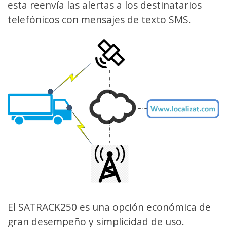
esta reenvía las alertas a los destinatarios
telefónicos con mensajes de texto SMS.
El SATRACK250 es una opción económica de
gran desempeño y simplicidad de uso.