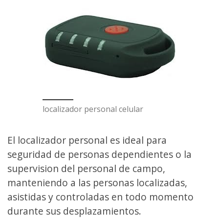
localizador personal celular
El localizador personal es ideal para
seguridad de personas dependientes o la
supervision del personal de campo,
manteniendo a las personas localizadas,
asistidas y controladas en todo momento
durante sus desplazamientos.