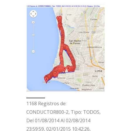
1168 Registros de:
CONDUCTOR800-2, Tipo: TODOS,
Del 01/08/2014 Al 02/08/2014
23:59:59, 02/01/2015 10:42:26,