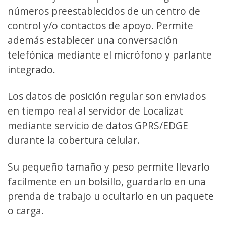
números preestablecidos de un centro de
control y/o contactos de apoyo. Permite
además establecer una conversación
telefónica mediante el micrófono y parlante
integrado.
Los datos de posición regular son enviados
en tiempo real al servidor de Localizat
mediante servicio de datos GPRS/EDGE
durante la cobertura celular.
Su pequeño tamaño y peso permite llevarlo
facilmente en un bolsillo, guardarlo en una
prenda de trabajo u ocultarlo en un paquete
o carga.