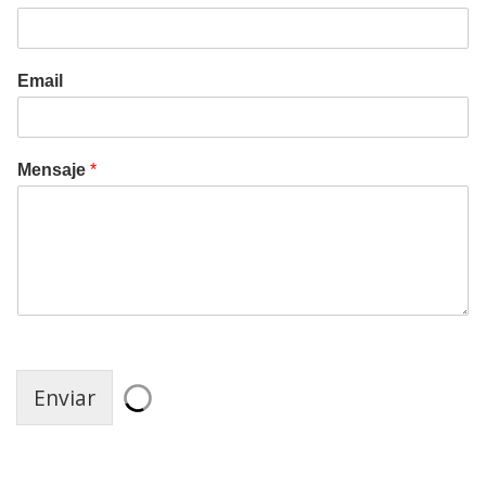
Email
Mensaje
*
Enviar