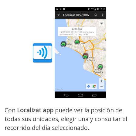
Con
Localizat app
puede ver la posición de
todas sus unidades, elegir una y consultar el
recorrido del día seleccionado.