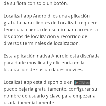
de su flota con solo un botón.
Localizat app Android, es una aplicación
gratuita para clientes de Localizat, requiere
tener una cuenta de usuario para acceder a
los datos de localización y recorrido de
diversos terminales de localizacion.
Esta aplicación nativa Android esta diseñada
para darle movilidad y eficiencia en la
localizacion de sus unidades móviles.
Localizat app esta disponible en
,
puede bajarla gratuitamente, configurar su
nombre de usuario y clave para empezar a
usarla inmediatamente.